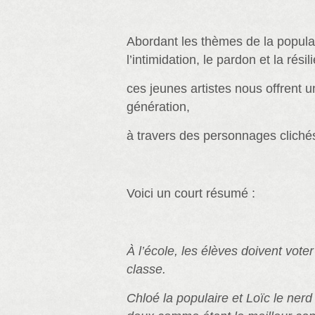
Abordant les thèmes de la populari
l’intimidation, le pardon et la résil
ces jeunes artistes nous offrent un
génération,
à travers des personnages clichés
Voici un court résumé :
À l’école, les élèves doivent vote
classe.
Chloé la populaire et Loïc le nerd