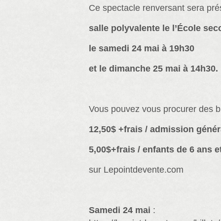
Ce spectacle renversant sera pré
salle polyvalente le l’École se
le samedi 24 mai à 19h30
et le dimanche 25 mai à 14h30.
Vous pouvez vous procurer des bil
12,50$ +frais / admission génér
5,00$+frais / enfants de 6 ans 
sur Lepointdevente.com
Samedi 24 mai
: