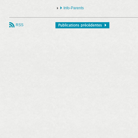
Info-Parents
RSS