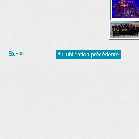
RSS
Publication précédente