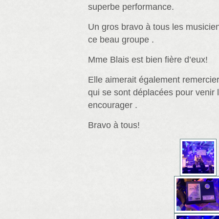
superbe performance.
Un gros bravo à tous les musicie
ce beau groupe .
Mme Blais est bien fière d’eux!
Elle aimerait également remercie
qui se sont déplacées pour venir l
encourager .
Bravo à tous!