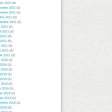
ier 2022
(4)
embre 2021
(2)
embre 2021
(1)
obre 2021
(2)
tembre 2021
(2)
t 2021
(2)
let 2021
(2)
 2021
(3)
 2021
(5)
l 2021
(3)
s 2021
(3)
ier 2021
(3)
t 2020
(2)
 2020
(1)
l 2020
(2)
 2019
(1)
 2019
(1)
l 2019
(2)
s 2019
(1)
ier 2019
(1)
ier 2019
(1)
embre 2018
(1)
 2018
(2)