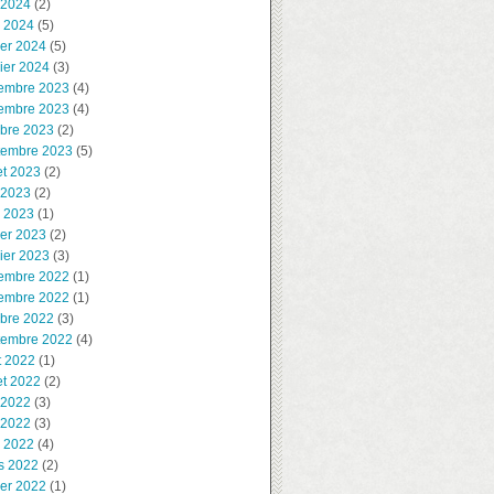
 2024
(2)
l 2024
(5)
ier 2024
(5)
ier 2024
(3)
embre 2023
(4)
embre 2023
(4)
obre 2023
(2)
tembre 2023
(5)
let 2023
(2)
 2023
(2)
l 2023
(1)
ier 2023
(2)
ier 2023
(3)
embre 2022
(1)
embre 2022
(1)
obre 2022
(3)
tembre 2022
(4)
t 2022
(1)
let 2022
(2)
 2022
(3)
 2022
(3)
l 2022
(4)
s 2022
(2)
ier 2022
(1)