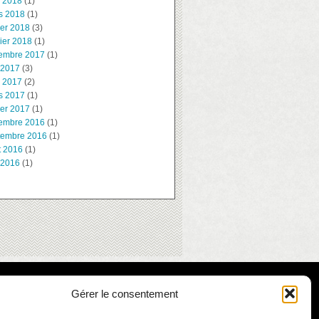
l 2018
(1)
s 2018
(1)
ier 2018
(3)
ier 2018
(1)
embre 2017
(1)
 2017
(3)
l 2017
(2)
s 2017
(1)
ier 2017
(1)
embre 2016
(1)
tembre 2016
(1)
t 2016
(1)
 2016
(1)
Gérer le consentement