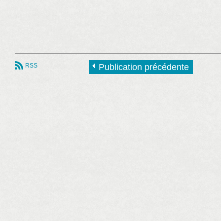
RSS
Publication précédente