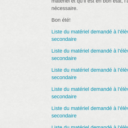
matériel et qu’il est en bon état, l
nécessaire.
Bon été!
Liste du matériel demandé à l’él
secondaire
Liste du matériel demandé à l’él
secondaire
Liste du matériel demandé à l’él
secondaire
Liste du matériel demandé à l’él
secondaire
Liste du matériel demandé à l’él
secondaire
Liste du matériel demandé à l’él