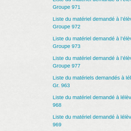
Groupe 971
Liste du matériel demandé à l’él
Groupe 972
Liste du matériel demandé à l’él
Groupe 973
Liste du matériel demandé à l’él
Groupe 977
Liste du matériels demandés à l
Gr. 963
Liste du matériel demandé à lélè
968
Liste du matériel demandé à lélè
969